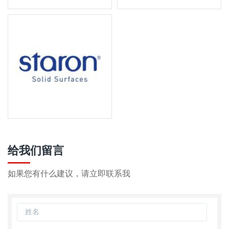
给我们留言
如果您有什么建议，请立即联系我