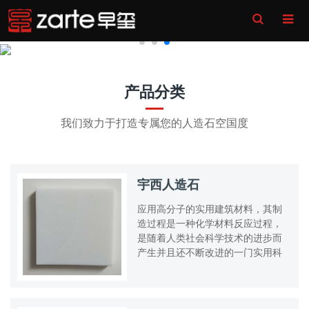
Toggle
Search
产品分类
我们致力于打造专属您的人造石空国度
宇西人造石
应用高分子的实用建筑材料，其制
造过程是一种化学材料反应过程，
是随着人类社会科学技术的进步而
产生并且还不断改进的一门实用科
学材料人造石主要应用于建筑装饰
行业.