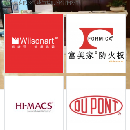
欢迎更多的公司成为我们的合作伙伴