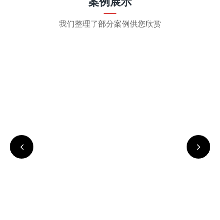
案例展示
我们整理了部分案例供您欣赏