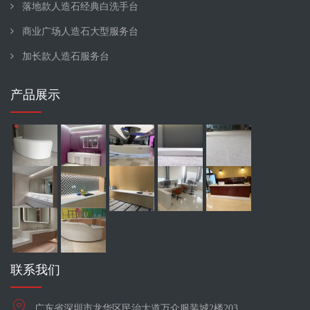
落地款人造石经典白洗手台
商业广场人造石大型服务台
加长款人造石服务台
产品展示
联系我们
广东省深圳市龙华区民治大道万众服装城2楼203