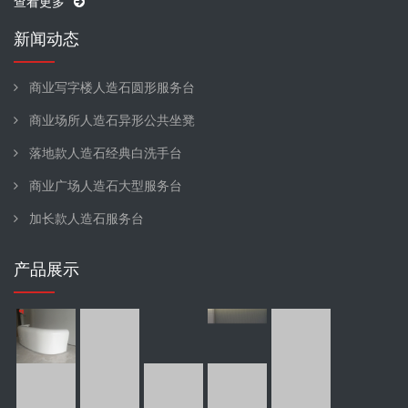
查看更多
新闻动态
商业写字楼人造石圆形服务台
商业场所人造石异形公共坐凳
落地款人造石经典白洗手台
商业广场人造石大型服务台
加长款人造石服务台
产品展示