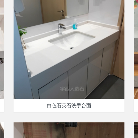
白色石英石洗手台面