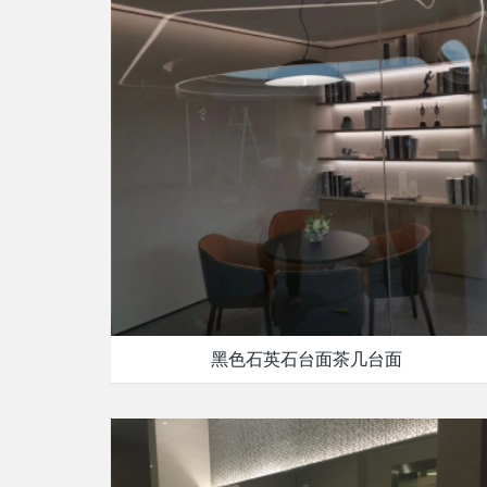
黑色石英石台面茶几台面