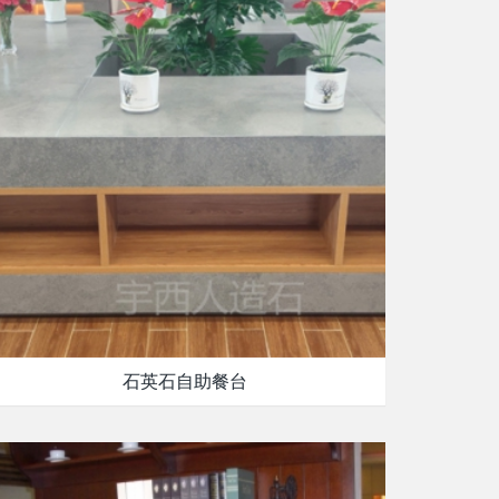
石英石自助餐台