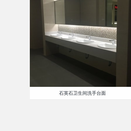
石英石卫生间洗手台面