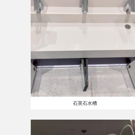
石英石水槽