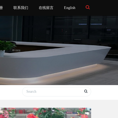
Toggle
册
联系我们
在线留言
English
Search