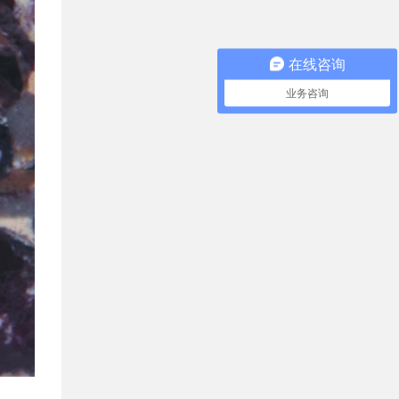
在线咨询
业务咨询