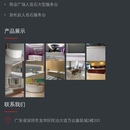
商业广场人造石大型服务台
加长款人造石服务台
产品展示
联系我们
广东省深圳市龙华区民治大道万众服装城2楼203