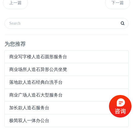
上一篇
下一篇
为您推荐
商业写字楼人造石圆形服务台
商业场所人造石异形公共坐凳
落地款人造石经典白洗手台
商业广场人造石大型服务台
加长款人造石服务台
极简双人一体办公台