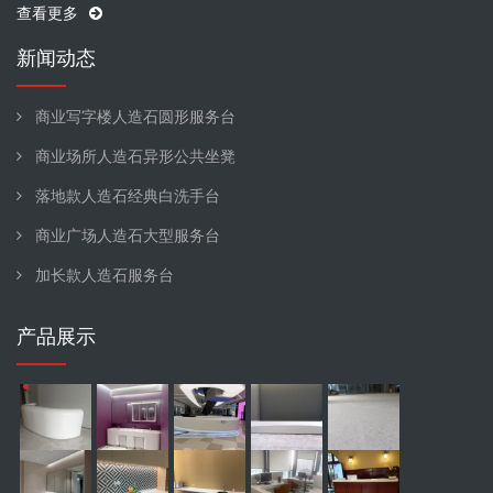
查看更多
新闻动态
商业写字楼人造石圆形服务台
商业场所人造石异形公共坐凳
落地款人造石经典白洗手台
商业广场人造石大型服务台
加长款人造石服务台
产品展示