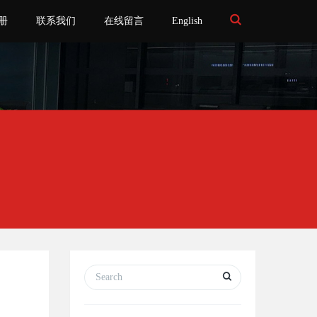
Toggle
册
联系我们
在线留言
English
Search