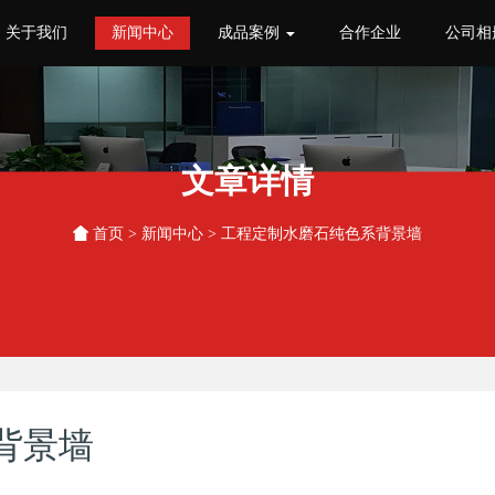
关于我们
新闻中心
成品案例
合作企业
公司相
文章详情
首页
>
新闻中心
> 工程定制水磨石纯色系背景墙
背景墙