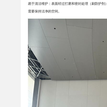
易于清洁维护：表面经过打磨和密封处理（刷防护剂
需要保持洁净的空间。