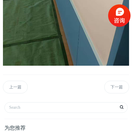
上一篇
下一篇
为您推荐