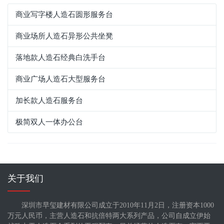
商业写字楼人造石圆形服务台
商业场所人造石异形公共坐凳
落地款人造石经典白洗手台
商业广场人造石大型服务台
加长款人造石服务台
极简双人一体办公台
关于我们
深圳市早玺建材有限公司成立于2010年11月2日，注册资本1000
万元人民币，主营人造石和抗倍特两大系列产品，公司自成立伊始