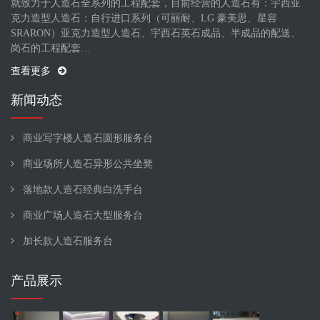
就致力于人造石全系列的工程配套，目前经营的人造石有：宇西亚
克力造型人造石：自行进口系列（可丽耐、LG 豪美思、星容
SRARON）亚克力造型人造石、宇西石英石成品、半成品的配送、
岗石的工程配套…
查看更多
新闻动态
商业写字楼人造石圆形服务台
商业场所人造石异形公共坐凳
落地款人造石经典白洗手台
商业广场人造石大型服务台
加长款人造石服务台
产品展示